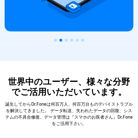
世界中のユーザー、様々な分野
でご活用いただいています。
誕生してからDr.Foneは何百万人、何百万台ものデバイストラブル
を解決してきました。
データ転送、失われたデータの回復、シス
テムの不具合修復、データ管理は『スマホのお医者さん』Dr.Fone
をご活用下さい。