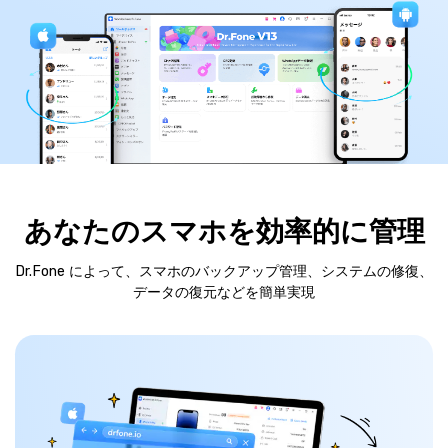
あなたのスマホを効率的に管理
Dr.Fone によって、スマホのバックアップ管理、システムの修復、
データの復元などを簡単実現