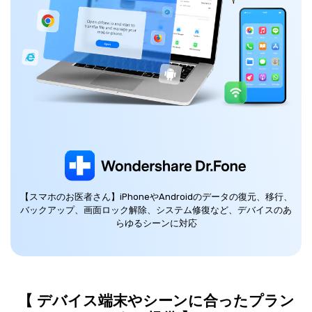
【スマホのお医者さん】iPhoneやAndroidのデータの復元、移行、
バックアップ、画面ロック解除、システム修復など、デバイスのあ
らゆるシーンに対応
【 デバイス端末やシーンに合ったプラン