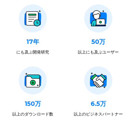
17年
50万
にも及ぶ開発研究
以上にも及ぶユーザー
150万
6.5万
以上のダウンロード数
以上のビジネスパートナー