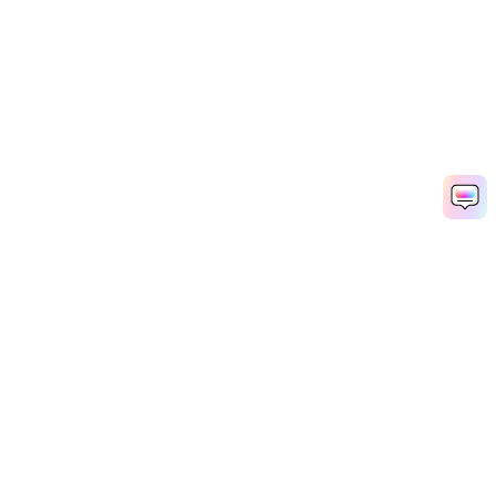
製品
会社情報