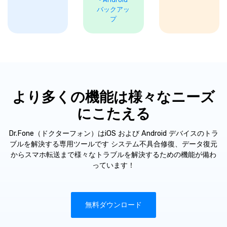
バックアッ
プ
より多くの機能は様々なニーズ
にこたえる
Dr.Fone（ドクターフォン）はiOS および Android デバイスのトラ
ブルを解決する専用ツールです
システム不具合修復、データ復元
からスマホ転送まで様々なトラブルを解決するための機能が備わ
っています！
無料ダウンロード