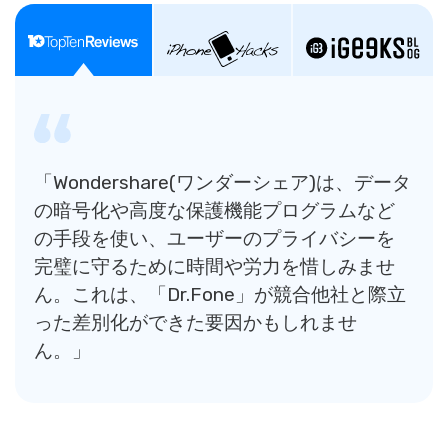
「Wondershare(ワンダーシェア)は、データ
の暗号化や高度な保護機能プログラムなど
の手段を使い、ユーザーのプライバシーを
完璧に守るために時間や労力を惜しみませ
ん。これは、「Dr.Fone」が競合他社と際立
った差別化ができた要因かもしれませ
ん。」